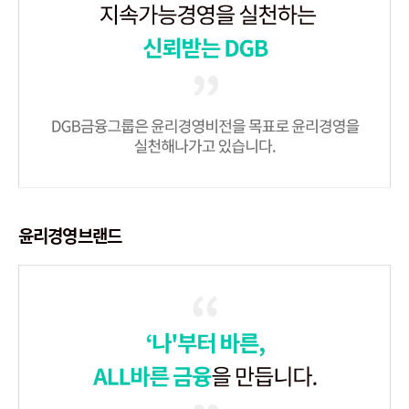
윤리경영브랜드