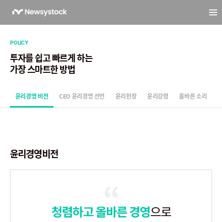
POLICY
투자를 쉽고 빠르게 하는
가장 스마트한 방법
윤리경영 비전
CEO 윤리경영 선언
윤리헌장
윤리강령
올바른 소리
윤리경영비전