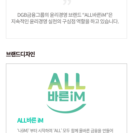
브랜드디자인
ALL바른 iM
‘나(iM)’ 부터 시작하여 ‘ALL’ 모두 함께 올바른 금융을 만들어