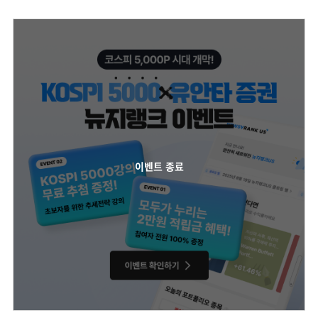
이벤트 종료