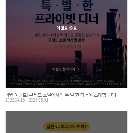
이벤트 종료
[4월 이벤트] 콘레드 호텔에서의 특·별·한 디너에 초대합니다!
2026.04.16 ~ 2026.05.01