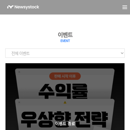
이벤트
EVENT
이벤트 종료