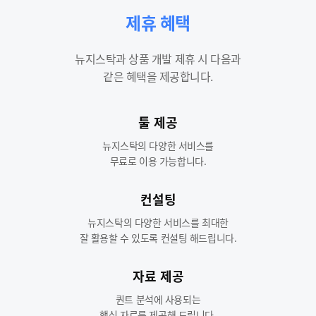
제휴 혜택
뉴지스탁과 상품 개발 제휴 시 다음과
같은 혜택을 제공합니다.
툴 제공
뉴지스탁의 다양한 서비스를
무료로 이용 가능합니다.
컨설팅
뉴지스탁의 다양한 서비스를 최대한
잘 활용할 수 있도록 컨설팅 해드립니다.
자료 제공
퀀트 분석에 사용되는
핵심 자료를 제공해 드립니다.