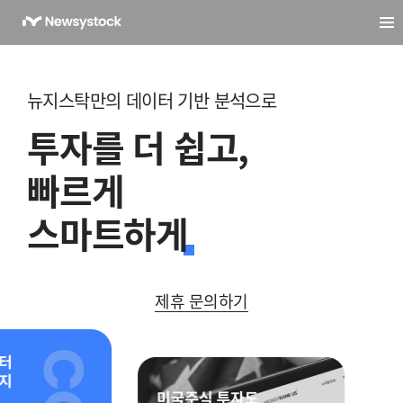
뉴지스탁만의 데이터 기반 분석으로
투자를 더 쉽고,
빠르게
스마트하게
제휴 문의하기