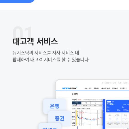
대고객 서비스
뉴지스탁의 서비스를 자사 서비스 내
탑재하여 대고객 서비스를 할 수 있습니다.