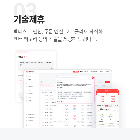
기술제휴
백테스트 엔진, 주문 엔진, 포트폴리오 최적화
팩터 팩토리 등의 기술을 제공해 드립니다.