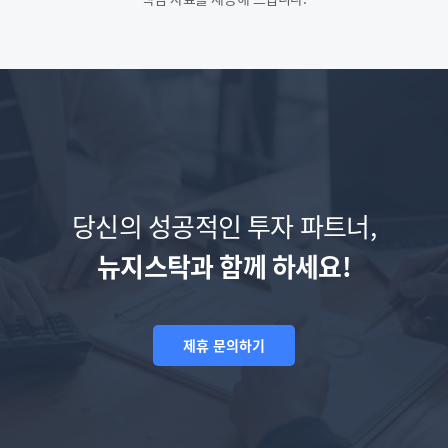
당신의 성공적인 투자 파트너,
뉴지스탁과 함께 하세요!
제휴 문의하기