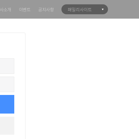
사소개
이벤트
공지사항
패밀리사이트