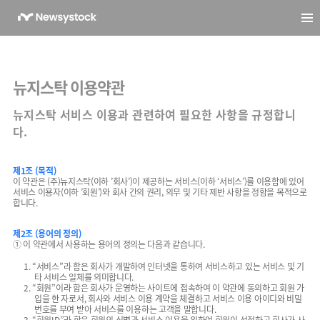
뉴지스탁
이용약관
뉴지스탁 서비스 이용과 관련하여 필요한 사항을 규정합니
다.
제1조 (목적)
이 약관은 (주)뉴지스탁(이하 ’회사’)이 제공하는 서비스(이하 ‘서비스’)를 이용함에 있어
서비스 이용자(이하 ’회원’)와 회사 간의 권리, 의무 및 기타 제반 사항을 정함을 목적으로
합니다.
제2조 (용어의 정의)
① 이 약관에서 사용하는 용어의 정의는 다음과 같습니다.
1. “서비스”라 함은 회사가 개발하여 인터넷을 통하여 서비스하고 있는 서비스 및 기
타 서비스 일체를 의미합니다.
2. “회원”이라 함은 회사가 운영하는 사이트에 접속하여 이 약관에 동의하고 회원 가
입을 한 자로서, 회사와 서비스 이용 계약을 체결하고 서비스 이용 아이디와 비밀
번호를 부여 받아 서비스를 이용하는 고객을 말합니다.