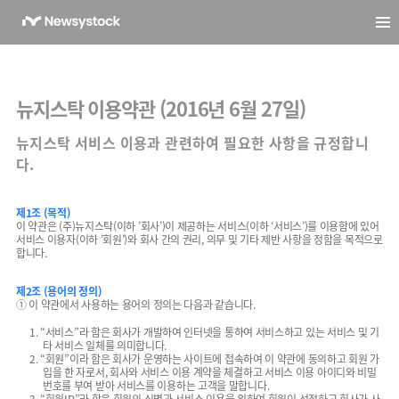
뉴지스탁
이용약관
(2016년 6월 27일)
뉴지스탁 서비스 이용과 관련하여 필요한 사항을 규정합니
다.
제1조 (목적)
이 약관은 (주)뉴지스탁(이하 ’회사’)이 제공하는 서비스(이하 ‘서비스’)를 이용함에 있어
서비스 이용자(이하 ’회원’)와 회사 간의 권리, 의무 및 기타 제반 사항을 정함을 목적으로
합니다.
제2조 (용어의 정의)
① 이 약관에서 사용하는 용어의 정의는 다음과 같습니다.
1. “서비스”라 함은 회사가 개발하여 인터넷을 통하여 서비스하고 있는 서비스 및 기
타 서비스 일체를 의미합니다.
2. “회원”이라 함은 회사가 운영하는 사이트에 접속하여 이 약관에 동의하고 회원 가
입을 한 자로서, 회사와 서비스 이용 계약을 체결하고 서비스 이용 아이디와 비밀
번호를 부여 받아 서비스를 이용하는 고객을 말합니다.