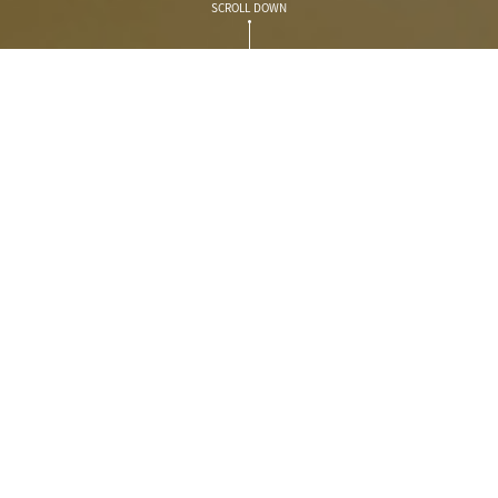
SCROLL DOWN