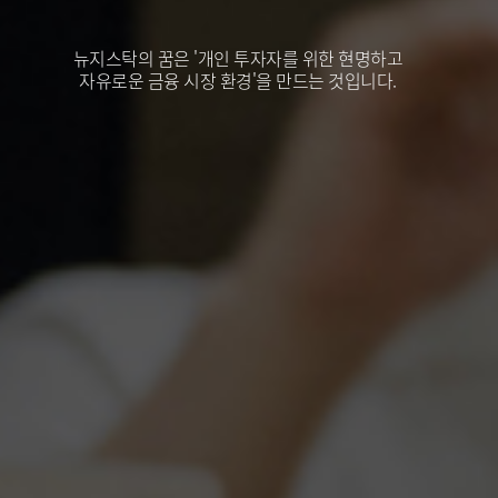
뉴지스탁의 꿈은 '개인 투자자를 위한 현명하고
자유로운 금융 시장 환경'을 만드는 것입니다.