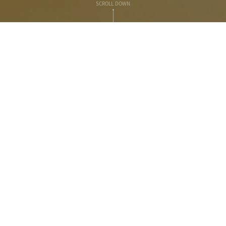
SCROLL DOWN