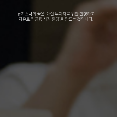
뉴지스탁의 꿈은 '개인 투자자를 위한 현명하고
자유로운 금융 시장 환경'을 만드는 것입니다.